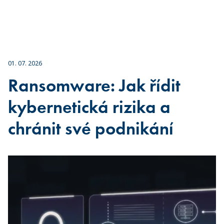
01. 07. 2026
Ransomware: Jak řídit
kybernetická rizika a
chránit své podnikání