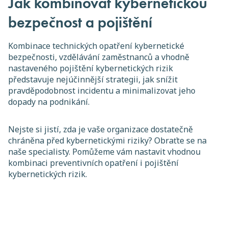
Jak kombinovat kybernetickou
bezpečnost a pojištění
Kombinace technických opatření kybernetické
bezpečnosti, vzdělávání zaměstnanců a vhodně
nastaveného pojištění kybernetických rizik
představuje nejúčinnější strategii, jak snížit
pravděpodobnost incidentu a minimalizovat jeho
dopady na podnikání.
Nejste si jistí, zda je vaše organizace dostatečně
chráněna před kybernetickými riziky? Obraťte se na
naše specialisty. Pomůžeme vám nastavit vhodnou
kombinaci preventivních opatření i pojištění
kybernetických rizik.