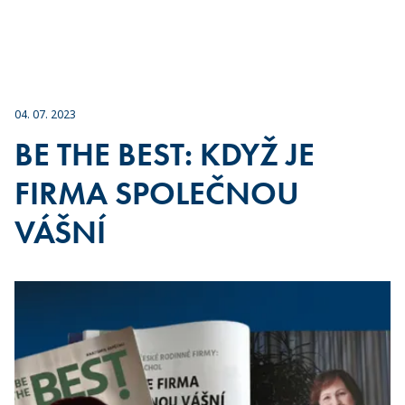
04. 07. 2023
BE THE BEST: KDYŽ JE
FIRMA SPOLEČNOU
VÁŠNÍ