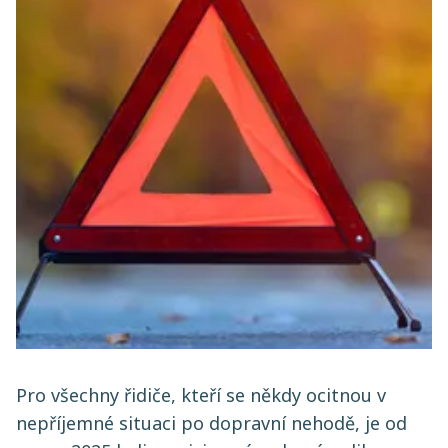
Pro všechny řidiče, kteří se někdy ocitnou v
nepříjemné situaci po dopravní nehodě, je od