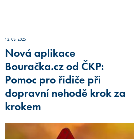
12. 08. 2025
Nová aplikace
Bouračka.cz od ČKP:
Pomoc pro řidiče při
dopravní nehodě krok za
krokem