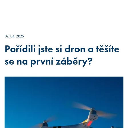
02. 04. 2025
Pořídili jste si dron a těšíte
se na první záběry?