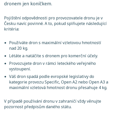
dronem jen koníčkem.
Pojištění odpovědnosti pro provozovatele dronu je v
Česku navíc povinné. A to, pokud splňujete následující
kritéria:
Používáte dron s maximální vzletovou hmotností
nad 20 kg.
Létáte a natáčíte s dronem pro komerční účely.
Provozujete dron v rámci leteckého veřejného
vystoupení.
Váš dron spadá podle evropské legislativy do
kategorie provozu Specific, Open A2 nebo Open A3 a
maximální vzletová hmotnost dronu přesahuje 4 kg.
V případě používání dronu v zahraničí vždy věnujte
pozornost předpisům daného státu.