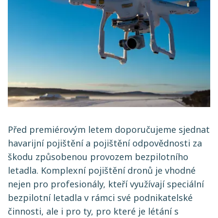
Před premiérovým letem doporučujeme sjednat
havarijní pojištění a pojištění odpovědnosti za
škodu způsobenou provozem bezpilotního
letadla. Komplexní pojištění dronů je vhodné
nejen pro profesionály, kteří využívají speciální
bezpilotní letadla v rámci své podnikatelské
činnosti, ale i pro ty, pro které je létání s