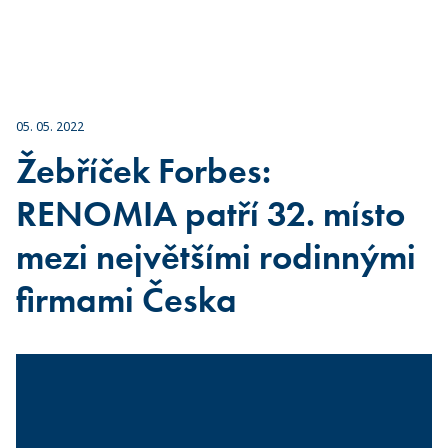
05. 05. 2022
Žebříček Forbes:
RENOMIA patří 32. místo
mezi největšími rodinnými
firmami Česka