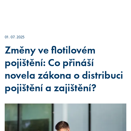
01. 07. 2025
Změny ve flotilovém
pojištění: Co přináší
novela zákona o distribuci
pojištění a zajištění?