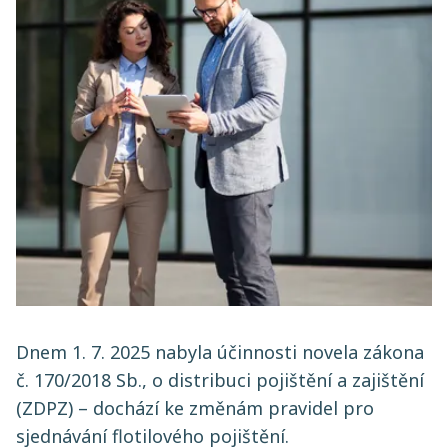
Dnem 1. 7. 2025 nabyla účinnosti novela zákona
č. 170/2018 Sb., o distribuci pojištění a zajištění
(ZDPZ) – dochází ke změnám pravidel pro
sjednávání flotilového pojištění.